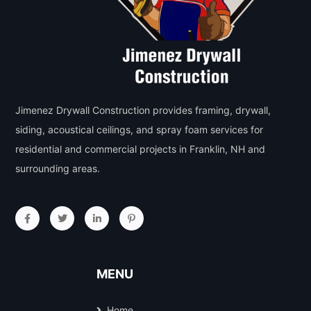
Jimenez Drywall Construction provides framing, drywall,
siding, acoustical ceilings, and spray foam services for
residential and commercial projects in Franklin, NH and
surrounding areas.
MENU
Home